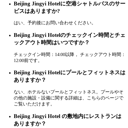
Beijing Jingyi Hotelに空港シャトルバスのサー
ビスはありますか?
はい、予約後にお問い合わせください。
Beijing Jingyi Hotelのチェックイン時間とチェ
ックアウト時間はいつですか？
チェックイン時間：14:00以降， チェックアウト時間：
12:00前です。
Beijing Jingyi Hotelにプールとフィットネスは
ありますか？
ない、ホテルないプールとフィットネス。プールやそ
の他の施設・設備に関する詳細は、こちらのページで
ご覧いただけます。
Beijing Jingyi Hotel の敷地内にレストランは
ありますか？