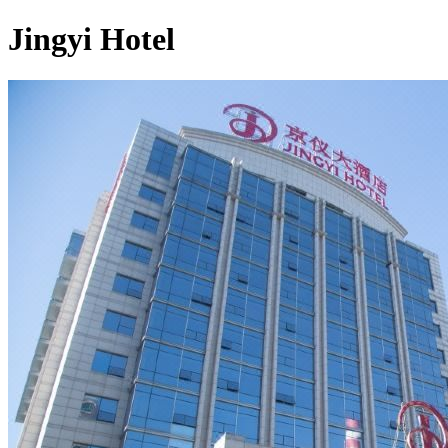
Jingyi Hotel