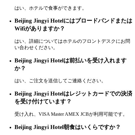
はい、ホテルで食事ができます。
Beijing Jingyi Hotelにはブロードバンドまたは
Wifiがありますか？
はい、詳細についてはホテルのフロントデスクにお問
い合わせください。
Beijing Jingyi Hotelは前払いを受け入れます
か？
はい、ご注文を送信してご連絡ください。
Beijing Jingyi Hotelはレジットカードでの決済
を受け付けています？
受け入れ、VISA Master AMEX JCBが利用可能です。
Beijing Jingyi Hotel朝食はいくらですか？